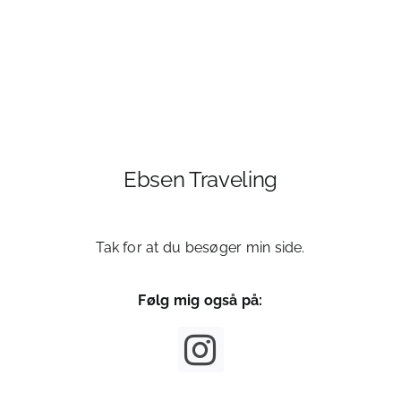
Om
Ebsen Traveling
Tak for at du besøger min side.
Følg mig også på: