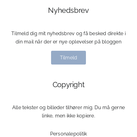
Nyhedsbrev
Tilmeld dig mit nyhedsbrev og få besked direkte i
din mail når der er nye oplevelser på bloggen
Tilmeld
Copyright
Alle tekster og billeder tilhører mig. Du må gerne
linke, men ikke kopiere.
Personalepolitik