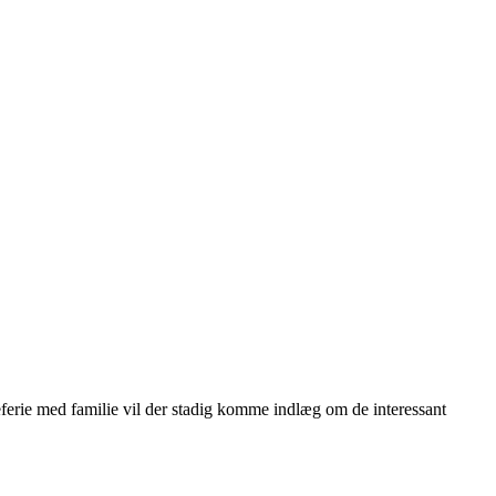
deferie med familie vil der stadig komme indlæg om de interessant