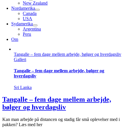
New Zealand
Nordamerika
Canada
USA
Sydamerika
Argentina
Peru
Om
Tangalle – fem dage mellem arbejde, bølger og hverdagsliv
Galleri
Tangalle – fem dage mellem arbejde, bølger og
hverdagsliv
Sri Lanka
Tangalle – fem dage mellem arbejde,
bølger og hverdagsliv
Kan man arbejde på distancen og stadig får små oplevelser med i
pakken? Læs med her