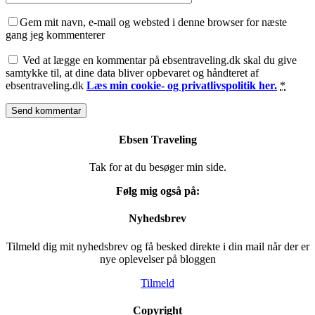
Gem mit navn, e-mail og websted i denne browser for næste
gang jeg kommenterer
Ved at lægge en kommentar på ebsentraveling.dk skal du give
samtykke til, at dine data bliver opbevaret og håndteret af
ebsentraveling.dk
Læs min cookie- og privatlivspolitik her.
*
Ebsen Traveling
Tak for at du besøger min side.
Følg mig også på:
Nyhedsbrev
Tilmeld dig mit nyhedsbrev og få besked direkte i din mail når der er
nye oplevelser på bloggen
Tilmeld
Copyright