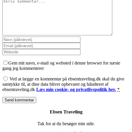
Comment
Gem mit navn, e-mail og websted i denne browser for næste
gang jeg kommenterer
Ved at lægge en kommentar på ebsentraveling.dk skal du give
samtykke til, at dine data bliver opbevaret og håndteret af
ebsentraveling.dk
Læs min cookie- og privatlivspolitik her.
*
Ebsen Traveling
Tak for at du besøger min side.