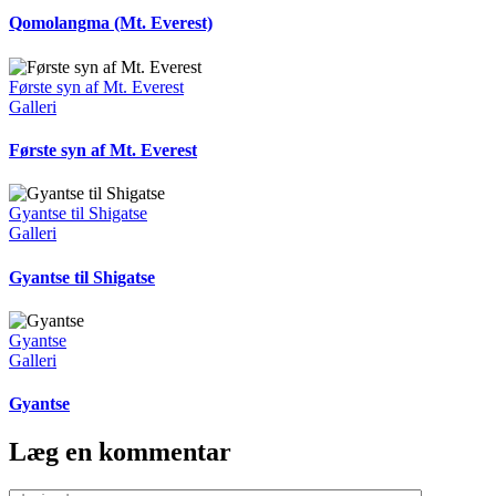
Qomolangma (Mt. Everest)
Første syn af Mt. Everest
Galleri
Første syn af Mt. Everest
Gyantse til Shigatse
Galleri
Gyantse til Shigatse
Gyantse
Galleri
Gyantse
Læg en kommentar