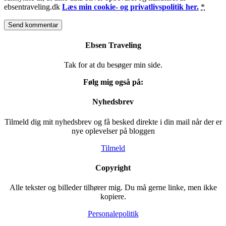
ebsentraveling.dk
Læs min cookie- og privatlivspolitik her.
*
Ebsen Traveling
Tak for at du besøger min side.
Følg mig også på:
Nyhedsbrev
Tilmeld dig mit nyhedsbrev og få besked direkte i din mail når der er
nye oplevelser på bloggen
Tilmeld
Copyright
Alle tekster og billeder tilhører mig. Du må gerne linke, men ikke
kopiere.
Personalepolitik