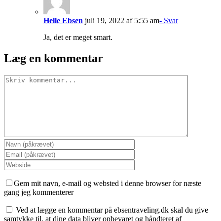
Helle Ebsen
juli 19, 2022 af 5:55 am
- Svar
Ja, det er meget smart.
Læg en kommentar
Comment
Gem mit navn, e-mail og websted i denne browser for næste
gang jeg kommenterer
Ved at lægge en kommentar på ebsentraveling.dk skal du give
samtykke til, at dine data bliver opbevaret og håndteret af