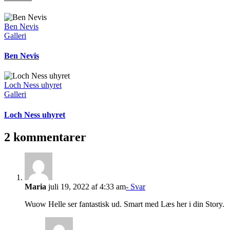
Ben Nevis
Galleri
Ben Nevis
Loch Ness uhyret
Galleri
Loch Ness uhyret
2 kommentarer
Maria
juli 19, 2022 af 4:33 am
- Svar
Wuow Helle ser fantastisk ud. Smart med Læs her i din Story.