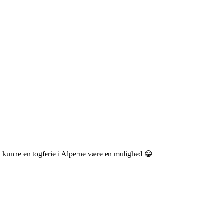
e, kunne en togferie i Alperne være en mulighed 😁