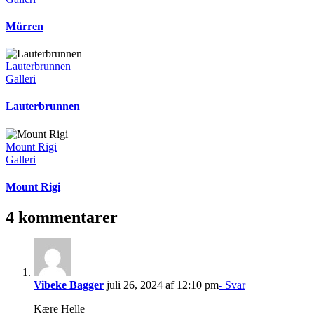
Mürren
Lauterbrunnen
Galleri
Lauterbrunnen
Mount Rigi
Galleri
Mount Rigi
4 kommentarer
Vibeke Bagger
juli 26, 2024 af 12:10 pm
- Svar
Kære Helle