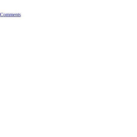
 Comments