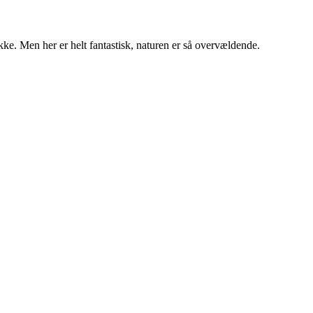
ikke. Men her er helt fantastisk, naturen er så overvældende.