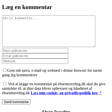
Læg en kommentar
Comment
Gem mit navn, e-mail og websted i denne browser for næste
gang jeg kommenterer
Ved at lægge en kommentar på ebsentraveling.dk skal du give
samtykke til, at dine data bliver opbevaret og håndteret af
ebsentraveling.dk
Læs min cookie- og privatlivspolitik her.
*
Ebsen Traveling