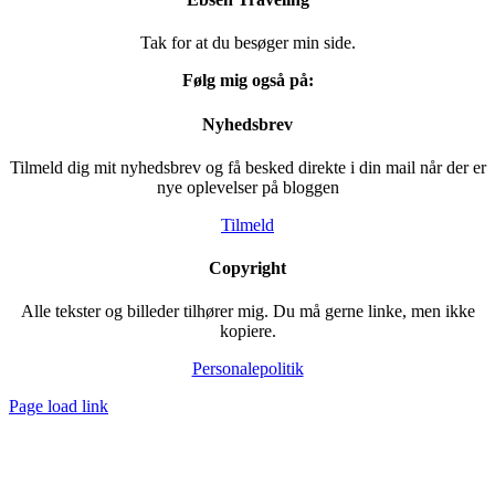
Tak for at du besøger min side.
Følg mig også på:
Nyhedsbrev
Tilmeld dig mit nyhedsbrev og få besked direkte i din mail når der er
nye oplevelser på bloggen
Tilmeld
Copyright
Alle tekster og billeder tilhører mig. Du må gerne linke, men ikke
kopiere.
Personalepolitik
Page load link
Go
to
Top