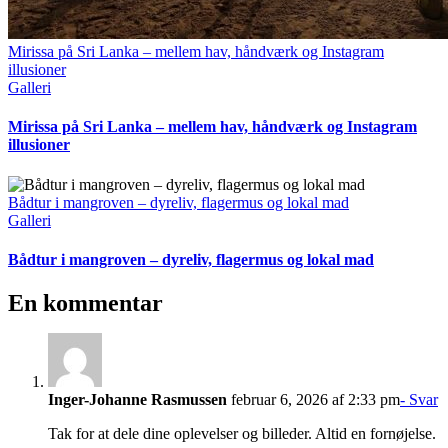
Mirissa på Sri Lanka – mellem hav, håndværk og Instagram
illusioner
Galleri
Mirissa på Sri Lanka – mellem hav, håndværk og Instagram
illusioner
Bådtur i mangroven – dyreliv, flagermus og lokal mad
Galleri
Bådtur i mangroven – dyreliv, flagermus og lokal mad
En kommentar
Inger-Johanne Rasmussen
februar 6, 2026 af 2:33 pm
- Svar
Tak for at dele dine oplevelser og billeder. Altid en fornøjelse.