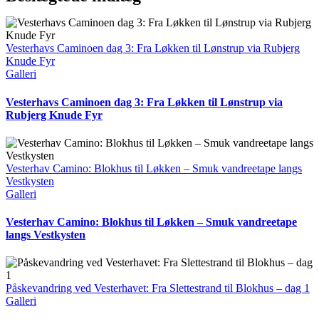
Vesterhavs Caminoen dag 3: Fra Løkken til Lønstrup via Rubjerg
Knude Fyr
Galleri
Vesterhavs Caminoen dag 3: Fra Løkken til Lønstrup via
Rubjerg Knude Fyr
Vesterhav Camino: Blokhus til Løkken – Smuk vandreetape langs
Vestkysten
Galleri
Vesterhav Camino: Blokhus til Løkken – Smuk vandreetape
langs Vestkysten
Påskevandring ved Vesterhavet: Fra Slettestrand til Blokhus – dag 1
Galleri