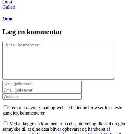
Omø
Galleri
Omø
Læg en kommentar
Comment
Gem mit navn, e-mail og websted i denne browser for næste
gang jeg kommenterer
Ved at lægge en kommentar på ebsentraveling.dk skal du give
samtykke til, at dine data bliver opbevaret og håndteret af