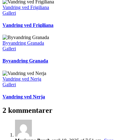
Vandring ved Frigiliana
Galleri
Vandring ved Frigiliana
Byvandring Granada
Galleri
Byvandring Granada
Vandring ved Nerja
Galleri
Vandring ved Nerja
2 kommentarer