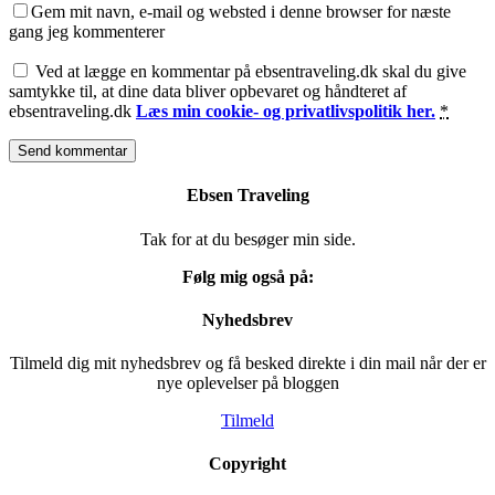
Gem mit navn, e-mail og websted i denne browser for næste
gang jeg kommenterer
Ved at lægge en kommentar på ebsentraveling.dk skal du give
samtykke til, at dine data bliver opbevaret og håndteret af
ebsentraveling.dk
Læs min cookie- og privatlivspolitik her.
*
Ebsen Traveling
Tak for at du besøger min side.
Følg mig også på:
Nyhedsbrev
Tilmeld dig mit nyhedsbrev og få besked direkte i din mail når der er
nye oplevelser på bloggen
Tilmeld
Copyright