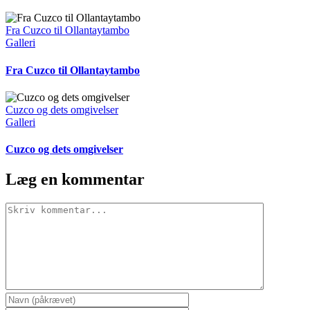
Fra Cuzco til Ollantaytambo
Galleri
Fra Cuzco til Ollantaytambo
Cuzco og dets omgivelser
Galleri
Cuzco og dets omgivelser
Læg en kommentar
Comment