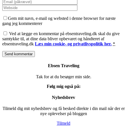
Gem mit navn, e-mail og websted i denne browser for næste
gang jeg kommenterer
Ved at lægge en kommentar på ebsentraveling.dk skal du give
samtykke til, at dine data bliver opbevaret og håndteret af
ebsentraveling.dk
Læs min cookie- og privatlivspolitik her.
*
Ebsen Traveling
Tak for at du besøger min side.
Følg mig også på:
Nyhedsbrev
Tilmeld dig mit nyhedsbrev og få besked direkte i din mail når der er
nye oplevelser på bloggen
Tilmeld