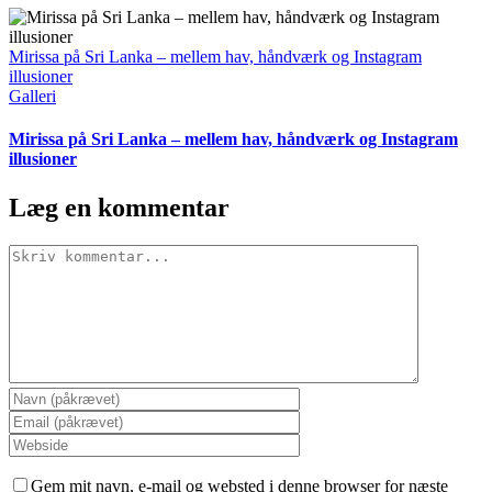
Mirissa på Sri Lanka – mellem hav, håndværk og Instagram
illusioner
Galleri
Mirissa på Sri Lanka – mellem hav, håndværk og Instagram
illusioner
Læg en kommentar
Comment
Gem mit navn, e-mail og websted i denne browser for næste