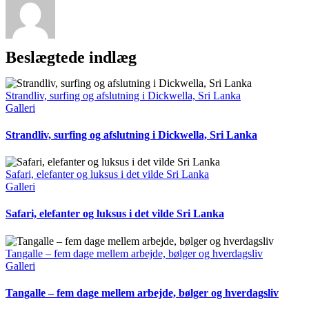
Beslægtede indlæg
Strandliv, surfing og afslutning i Dickwella, Sri Lanka
Galleri
Strandliv, surfing og afslutning i Dickwella, Sri Lanka
Safari, elefanter og luksus i det vilde Sri Lanka
Galleri
Safari, elefanter og luksus i det vilde Sri Lanka
Tangalle – fem dage mellem arbejde, bølger og hverdagsliv
Galleri
Tangalle – fem dage mellem arbejde, bølger og hverdagsliv