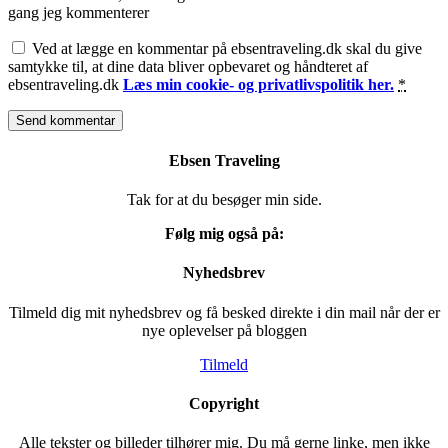
gang jeg kommenterer
Ved at lægge en kommentar på ebsentraveling.dk skal du give
samtykke til, at dine data bliver opbevaret og håndteret af
ebsentraveling.dk
Læs min cookie- og privatlivspolitik her.
*
Ebsen Traveling
Tak for at du besøger min side.
Følg mig også på:
Nyhedsbrev
Tilmeld dig mit nyhedsbrev og få besked direkte i din mail når der er
nye oplevelser på bloggen
Tilmeld
Copyright
Alle tekster og billeder tilhører mig. Du må gerne linke, men ikke